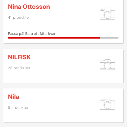
Nina Ottosson
41 produkter
Passa på! Bara ett fåtal kvar
NILFISK
28 produkter
Nila
5 produkter