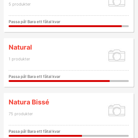
5 produkter
Passa på! Bara ett fåtal kvar
Natural
1 produkter
Passa på! Bara ett fåtal kvar
Natura Bissé
75 produkter
Passa på! Bara ett fåtal kvar