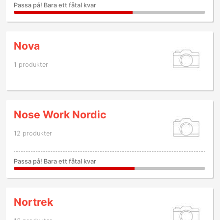
Passa på! Bara ett fåtal kvar
Nova
1 produkter
Nose Work Nordic
12 produkter
Passa på! Bara ett fåtal kvar
Nortrek