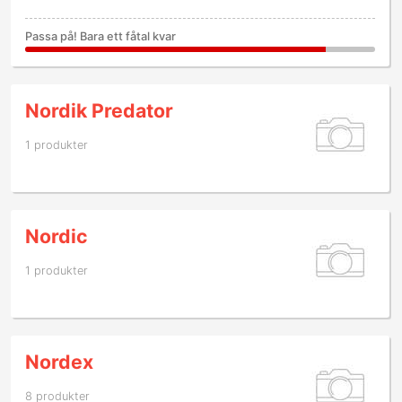
Passa på! Bara ett fåtal kvar
Nordik Predator
1 produkter
Nordic
1 produkter
Nordex
8 produkter