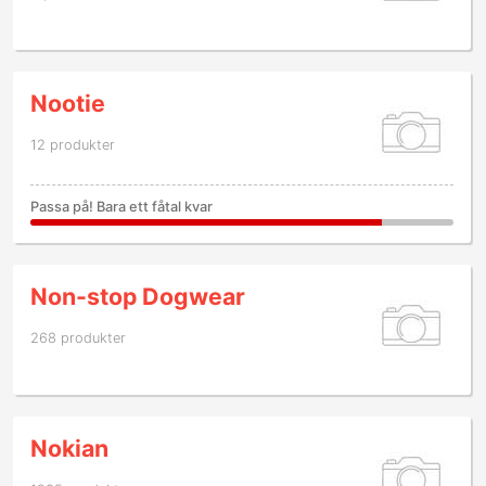
Nootie
12 produkter
Passa på! Bara ett fåtal kvar
Non-stop Dogwear
268 produkter
Nokian