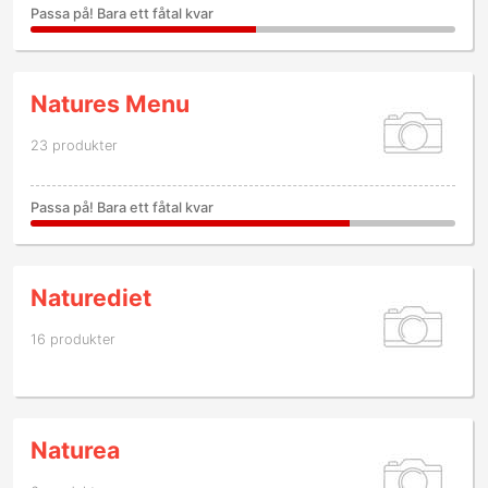
Passa på! Bara ett fåtal kvar
Natures Menu
23 produkter
Passa på! Bara ett fåtal kvar
Naturediet
16 produkter
Naturea