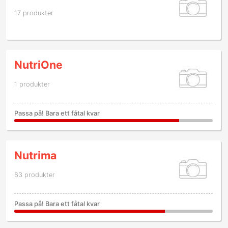
17 produkter
NutriOne
1 produkter
Passa på! Bara ett fåtal kvar
Nutrima
63 produkter
Passa på! Bara ett fåtal kvar