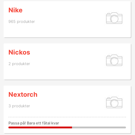
Nike
965 produkter
Nickos
2 produkter
Nextorch
3 produkter
Passa på! Bara ett fåtal kvar