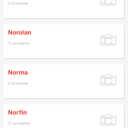
3 produkter
Norolan
11 produkter
Norma
2 produkter
Norfin
31 produkter