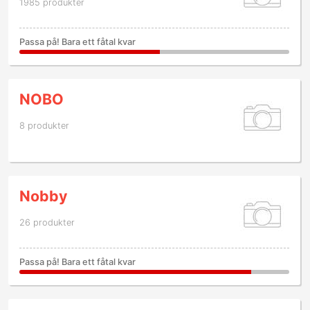
1985 produkter
Passa på! Bara ett fåtal kvar
NOBO
8 produkter
Nobby
26 produkter
Passa på! Bara ett fåtal kvar