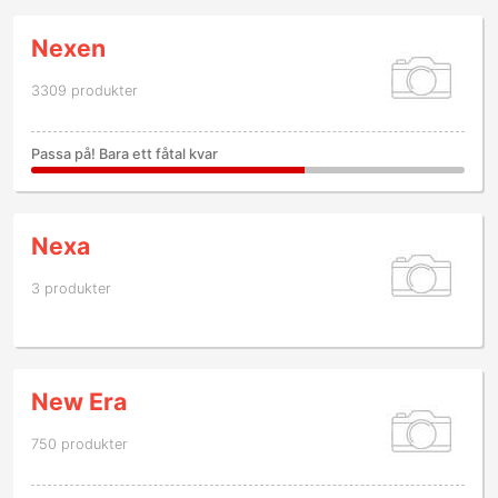
Nexen
3309 produkter
Passa på! Bara ett fåtal kvar
Nexa
3 produkter
New Era
750 produkter