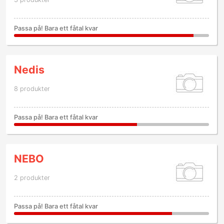
Passa på! Bara ett fåtal kvar
Nedis
8 produkter
Passa på! Bara ett fåtal kvar
NEBO
2 produkter
Passa på! Bara ett fåtal kvar