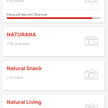
6 produkter
Passa på! Bara ett fåtal kvar
NATURANA
1799 produkter
Natural Snack
1 produkter
Natural Living