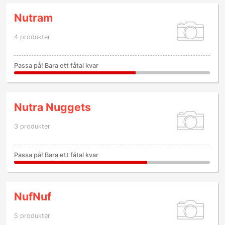
Nutram
4 produkter
Passa på! Bara ett fåtal kvar
Nutra Nuggets
3 produkter
Passa på! Bara ett fåtal kvar
NufNuf
5 produkter