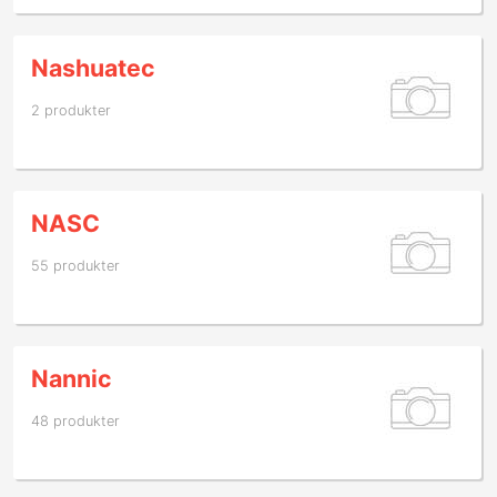
Nashuatec
2 produkter
NASC
55 produkter
Nannic
48 produkter