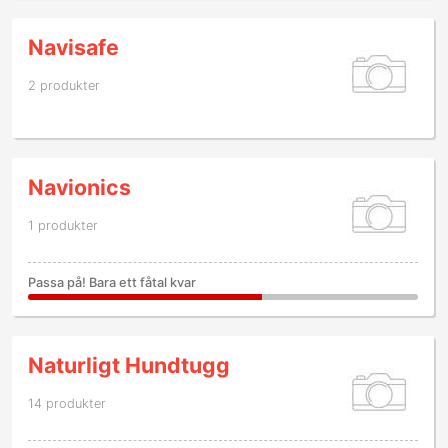
Navisafe
2 produkter
Navionics
1 produkter
Passa på! Bara ett fåtal kvar
Naturligt Hundtugg
14 produkter