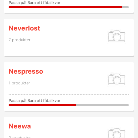
Passa på! Bara ett fåtal kvar
Neverlost
7 produkter
Nespresso
1 produkter
Passa på! Bara ett fåtal kvar
Neewa
3 produkter