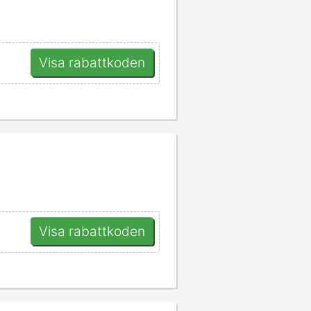
Visa rabattkoden
Visa rabattkoden