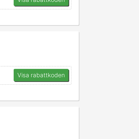
Visa rabattkoden