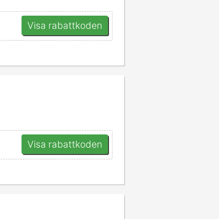
Visa rabattkoden
Visa rabattkoden