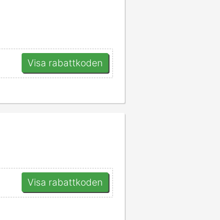
Visa rabattkoden
Visa rabattkoden