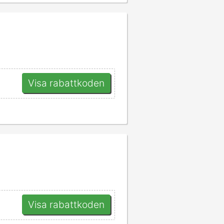
Visa rabattkoden
Visa rabattkoden