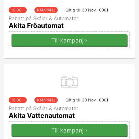
19.00
:-
KAMPANJ
Giltig till 30 Nov -0001
Rabatt på Skålar & Automater
Akita Fröautomat
Till kampanj ›
19.00
:-
KAMPANJ
Giltig till 30 Nov -0001
Rabatt på Skålar & Automater
Akita Vattenautomat
Till kampanj ›