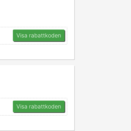
Visa rabattkoden
Visa rabattkoden