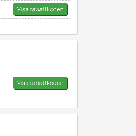
Visa rabattkoden
Visa rabattkoden