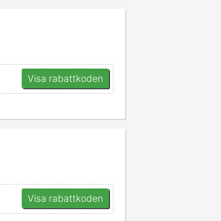
Visa rabattkoden
Visa rabattkoden