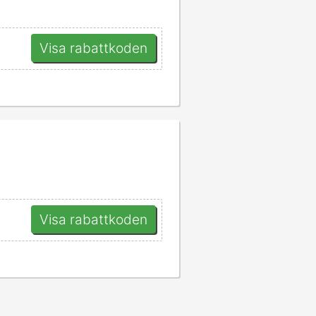
Visa rabattkoden
Visa rabattkoden