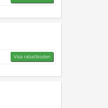
Visa rabattkoden