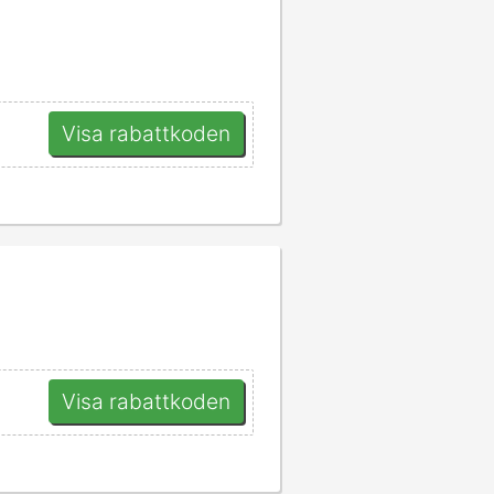
Visa rabattkoden
Visa rabattkoden