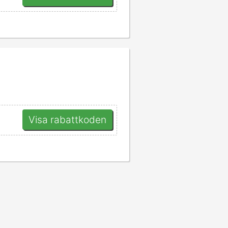
Visa rabattkoden