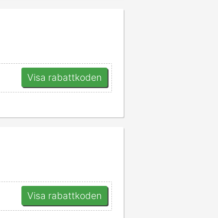
Visa rabattkoden
Visa rabattkoden