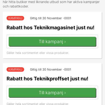
här hitta butiker med liknande utbud som har aktiva kampanjer
och rabattkoder.
KAMPANJ
Giltig till 30 November -0001
Rabatt hos Teknikmagasinet just nu!
Till kampanj ›
Gäller hela sortimentet eller vissa produkter.
KAMPANJ
Giltig till 30 November -0001
Rabatt hos Teknikproffset just nu!
Till kampanj ›
Gäller hela sortimentet eller vissa produkter.