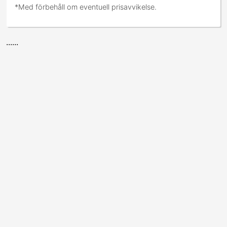
*Med förbehåll om eventuell prisavvikelse.
......