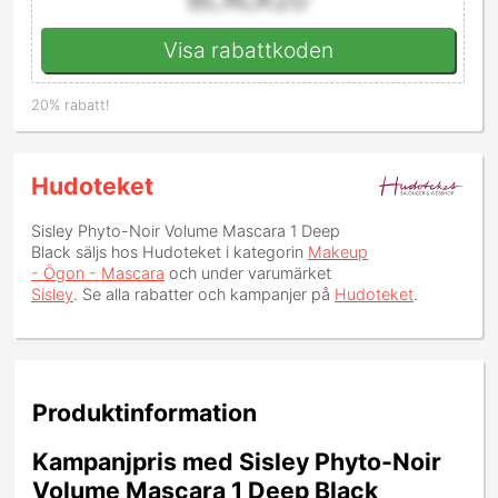
Visa rabattkoden
20% rabatt!
Hudoteket
Sisley Phyto-Noir Volume Mascara 1 Deep
Black
säljs hos Hudoteket i kategorin
Makeup
- Ögon - Mascara
och under varumärket
Sisley
. Se alla rabatter och kampanjer på
Hudoteket
.
Produktinformation
Kampanjpris med Sisley Phyto-Noir
Volume Mascara 1 Deep Black