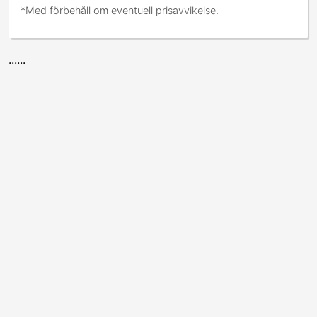
*Med förbehåll om eventuell prisavvikelse.
......